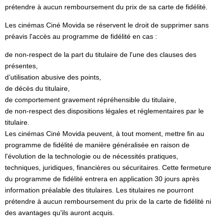
prétendre à aucun remboursement du prix de sa carte de fidélité.
Les cinémas Ciné Movida se réservent le droit de supprimer sans
préavis l'accès au programme de fidélité en cas :
de non-respect de la part du titulaire de l'une des clauses des
présentes,
d’utilisation abusive des points,
de décès du titulaire,
de comportement gravement répréhensible du titulaire,
de non-respect des dispositions légales et réglementaires par le
titulaire.
Les cinémas Ciné Movida peuvent, à tout moment, mettre fin au
programme de fidélité de manière généralisée en raison de
l'évolution de la technologie ou de nécessités pratiques,
techniques, juridiques, financières ou sécuritaires. Cette fermeture
du programme de fidélité entrera en application 30 jours après
information préalable des titulaires. Les titulaires ne pourront
prétendre à aucun remboursement du prix de la carte de fidélité ni
des avantages qu'ils auront acquis.