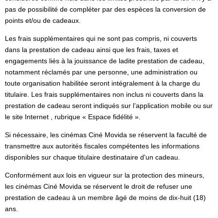
pas de possibilité de compléter par des espèces la conversion de
points et/ou de cadeaux.
Les frais supplémentaires qui ne sont pas compris, ni couverts
dans la prestation de cadeau ainsi que les frais, taxes et
engagements liés à la jouissance de ladite prestation de cadeau,
notamment réclamés par une personne, une administration ou
toute organisation habilitée seront intégralement à la charge du
titulaire. Les frais supplémentaires non inclus ni couverts dans la
prestation de cadeau seront indiqués sur l’application mobile ou sur
le site Internet , rubrique « Espace fidélité ».
Si nécessaire, les cinémas Ciné Movida se réservent la faculté de
transmettre aux autorités fiscales compétentes les informations
disponibles sur chaque titulaire destinataire d'un cadeau.
Conformément aux lois en vigueur sur la protection des mineurs,
les cinémas Ciné Movida se réservent le droit de refuser une
prestation de cadeau à un membre âgé de moins de dix-huit (18)
ans.