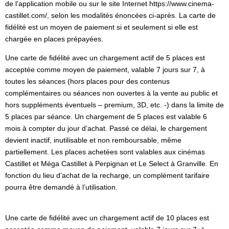
de l’application mobile ou sur le site Internet https://www.cinema-
castillet.com/, selon les modalités énoncées ci-après. La carte de
fidélité est un moyen de paiement si et seulement si elle est
chargée en places prépayées.
Une carte de fidélité avec un chargement actif de 5 places est
acceptée comme moyen de paiement, valable 7 jours sur 7, à
toutes les séances (hors places pour des contenus
complémentaires ou séances non ouvertes à la vente au public et
hors suppléments éventuels – premium, 3D, etc. -) dans la limite de
5 places par séance. Un chargement de 5 places est valable 6
mois à compter du jour d’achat. Passé ce délai, le chargement
devient inactif, inutilisable et non remboursable, même
partiellement. Les places achetées sont valables aux cinémas
Castillet et Méga Castillet à Perpignan et Le Select à Granville. En
fonction du lieu d’achat de la recharge, un complément tarifaire
pourra être demandé à l’utilisation.
Une carte de fidélité avec un chargement actif de 10 places est