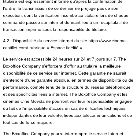
titulaire est expressément informé qu'après la confirmation de
l'ordre, la transmission de ce dernier ne préjuge pas de son
exécution, dont la vérification incombe au titulaire lors de chaque
commande passée sur internet donnant lieu à un récapitulatif de
transaction imprimé sous la responsabilité du titulaire.
4.2 : Disponibilité du service internet du site https://www.cinema-
castillet.com/ rubrique « Espace fidélité »
Le service est accessible 24 heures sur 24 et 7 jours sur 7. The
Boxoffice Company s'efforcera d'offrir au titulaire la meilleure
disponibilité de ce service sur internet. Cette garantie ne saurait
s'entendre d'une garantie absolue, en termes de disponibilité ou de
performance, compte tenu de la structure du réseau téléphonique
et des spécificités liées à internet. The Boxoffice Company et les
cinémas Ciné Movida ne pourront voir leur responsabilité engagée
du fait de l'impossibilité d'accès en cas de difficultés techniques
indépendantes de leur volonté, liées aux télécommunications et de
tout cas de force majeure.
The Boxoffice Company pourra interrompre le service Internet