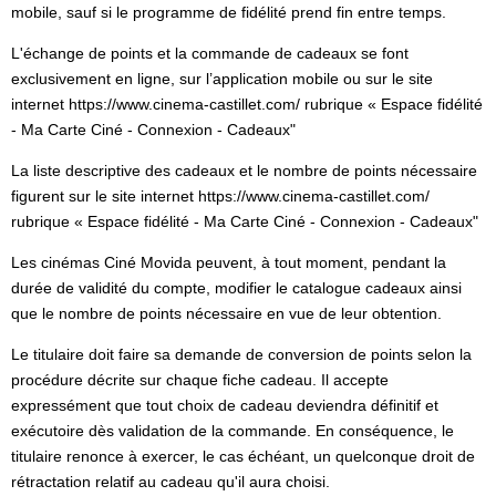
mobile, sauf si le programme de fidélité prend fin entre temps.
L'échange de points et la commande de cadeaux se font
exclusivement en ligne, sur l’application mobile ou sur le site
internet https://www.cinema-castillet.com/ rubrique « Espace fidélité
- Ma Carte Ciné - Connexion - Cadeaux"
La liste descriptive des cadeaux et le nombre de points nécessaire
figurent sur le site internet https://www.cinema-castillet.com/
rubrique « Espace fidélité - Ma Carte Ciné - Connexion - Cadeaux"
Les cinémas Ciné Movida peuvent, à tout moment, pendant la
durée de validité du compte, modifier le catalogue cadeaux ainsi
que le nombre de points nécessaire en vue de leur obtention.
Le titulaire doit faire sa demande de conversion de points selon la
procédure décrite sur chaque fiche cadeau. Il accepte
expressément que tout choix de cadeau deviendra définitif et
exécutoire dès validation de la commande. En conséquence, le
titulaire renonce à exercer, le cas échéant, un quelconque droit de
rétractation relatif au cadeau qu'il aura choisi.