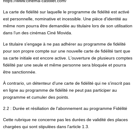
https://www.cinema-castillet.com/
La carte de fidélité sur laquelle le programme de fidélité est activé
est personnelle, nominative et incessible. Une pièce d'identité au
même nom pourra être demandée au titulaire lors de son utilisation
dans l’un des cinémas Ciné Movida.
Le titulaire s'engage à ne pas adhérer au programme de fidélité
pour son propre compte sur une nouvelle carte de fidélité tant que
sa carte initiale est encore active. L'ouverture de plusieurs comptes
fidélité par une seule et même personne sera bloquée et pourra
être sanctionnée.
À contrario, un détenteur d'une carte de fidélité qui ne s'inscrit pas
en ligne au programme de fidélité ne peut pas participer au
programme et cumuler des points.
2.2 : Durée et résiliation de l'abonnement au programme Fidélité
Cette rubrique ne concerne pas les durées de validité des places
chargées qui sont stipulées dans l'article 1.3.