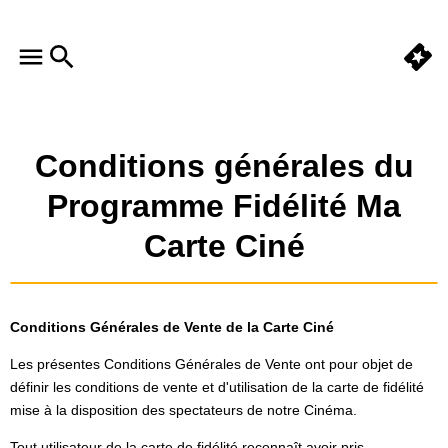
Conditions générales du
Programme Fidélité Ma
Carte Ciné
Conditions Générales de Vente de la Carte Ciné
Les présentes Conditions Générales de Vente ont pour objet de
définir les conditions de vente et d'utilisation de la carte de fidélité
mise à la disposition des spectateurs de notre Cinéma.
Tout utilisateur de la carte de fidélité reconnaît avoir pris