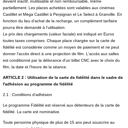
devient inactif, inutilisable et non remboursable, même
partiellement. Les places achetées sont valables aux cinémas
Castillet et Méga Castillet à Perpignan et Le Select à Granville. En
fonction du lieu d’achat de la recharge, un complément tarifaire
pourra être demandé à l’utilisation.
Le prix des chargements (valeur faciale) est indiqué en Euros
toutes taxes comprises. Chaque place chargée sur la carte de
fidélité est considérée comme un moyen de paiement et ne peut
donner l'accès direct à une projection de film. L'accès aux salles
est conditionné par la délivrance d'un billet CNC avec le choix du
film, la date et l'heure de la séance.
ARTICLE 2 : Utilisation de la carte de fidélité dans le cadre de
l'adhésion au programme de fidélité
2.1 : Conditions d'adhésion
Le programme Fidélité est réservé aux détenteurs de la carte de
fidélité. La carte est nominative.
Toute personne physique de plus de 15 ans peut souscrire au