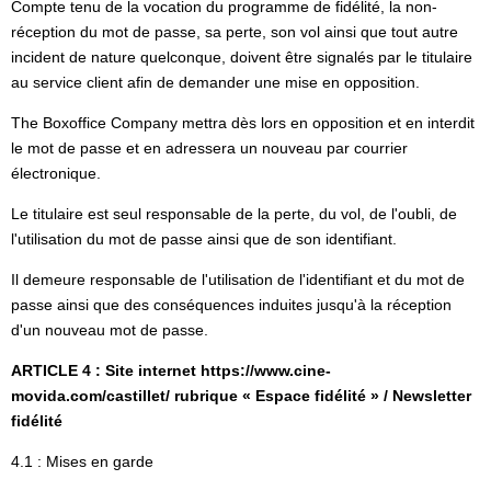
Compte tenu de la vocation du programme de fidélité, la non-
réception du mot de passe, sa perte, son vol ainsi que tout autre
incident de nature quelconque, doivent être signalés par le titulaire
au service client afin de demander une mise en opposition.
The Boxoffice Company mettra dès lors en opposition et en interdit
le mot de passe et en adressera un nouveau par courrier
électronique.
Le titulaire est seul responsable de la perte, du vol, de l'oubli, de
l'utilisation du mot de passe ainsi que de son identifiant.
Il demeure responsable de l'utilisation de l'identifiant et du mot de
passe ainsi que des conséquences induites jusqu'à la réception
d'un nouveau mot de passe.
ARTICLE 4 : Site internet https://www.cine-
movida.com/castillet/ rubrique « Espace fidélité » / Newsletter
fidélité
4.1 : Mises en garde