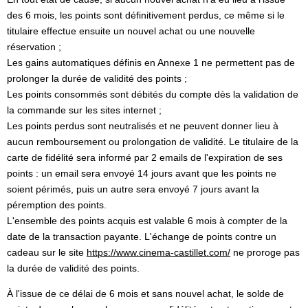
des 6 mois, les points sont définitivement perdus, ce même si le
titulaire effectue ensuite un nouvel achat ou une nouvelle
réservation ;
Les gains automatiques définis en Annexe 1 ne permettent pas de
prolonger la durée de validité des points ;
Les points consommés sont débités du compte dès la validation de
la commande sur les sites internet ;
Les points perdus sont neutralisés et ne peuvent donner lieu à
aucun remboursement ou prolongation de validité. Le titulaire de la
carte de fidélité sera informé par 2 emails de l'expiration de ses
points : un email sera envoyé 14 jours avant que les points ne
soient périmés, puis un autre sera envoyé 7 jours avant la
péremption des points.
L'ensemble des points acquis est valable 6 mois à compter de la
date de la transaction payante. L'échange de points contre un
cadeau sur le site
https://www.cinema-castillet.com/
ne proroge pas
la durée de validité des points.
À l'issue de ce délai de 6 mois et sans nouvel achat, le solde de