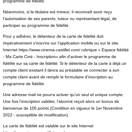
programme de fidélité.
Néanmoins, si le titulaire est mineur, il reconnaît avoir reçu
l'autorisation de ses parents, tuteur ou représentant légal, de
participer au programme de fidélité.
Pour y adhérer, le détenteur de la carte de fidélité doit
impérativement s'inscrire sur l’application mobile ou sur le site
Internet https://www.cinema-castillet.com/ rubrique « Espace fidélité
- Ma Carte Ciné - Inscription» afin d'activer le programme de
fidélité sur sa carte de fidélité. Si le détenteur de la carte à déjà un
compte client existant il devra au préalable se connecter à son
compte client avant de remplir le formulaire d’inscription au
programme de fidélité.
Une adresse mail ne pourra activer qu’un seul et unique compte.
Une fois l'inscription validée, l'abonné reçoit alors un bonus de
bienvenue de 100 points (Condition en vigueur le 1er Novembre
2022 - susceptible de modification).
La carte de fidélité est valable sur le site Internet