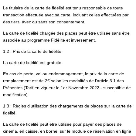
Le titulaire de la carte de fidélité est tenu responsable de toute
transaction effectuée avec sa carte, incluant celles effectuées par
des tiers, avec ou sans son consentement.
La carte de fidélité chargée des places peut être utilisée sans être
associée au programme Fidélité et inversement.
1.2 : Prix de la carte de fidélité
La carte de fidélité est gratuite.
En cas de perte, vol ou endommagement, le prix de la carte de
remplacement est de 2€ selon les modalités de l'article 3.1 des
Présentes (Tarif en vigueur le 1er Novembre 2022 - susceptible de
modification).
1.3 : Règles d'utilisation des chargements de places sur la carte de
fidélité
La carte de fidélité peut être utilisée pour payer des places de
cinéma, en caisse, en borne, sur le module de réservation en ligne