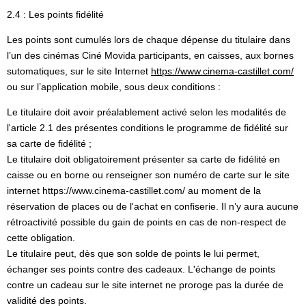
2.4 : Les points fidélité
Les points sont cumulés lors de chaque dépense du titulaire dans
l’un des cinémas Ciné Movida participants, en caisses, aux bornes
sutomatiques, sur le site Internet
https://www.cinema-castillet.com/
ou sur l’application mobile, sous deux conditions :
Le titulaire doit avoir préalablement activé selon les modalités de
l'article 2.1 des présentes conditions le programme de fidélité sur
sa carte de fidélité ;
Le titulaire doit obligatoirement présenter sa carte de fidélité en
caisse ou en borne ou renseigner son numéro de carte sur le site
internet https://www.cinema-castillet.com/ au moment de la
réservation de places ou de l'achat en confiserie. Il n’y aura aucune
rétroactivité possible du gain de points en cas de non-respect de
cette obligation.
Le titulaire peut, dès que son solde de points le lui permet,
échanger ses points contre des cadeaux. L'échange de points
contre un cadeau sur le site internet ne proroge pas la durée de
validité des points.