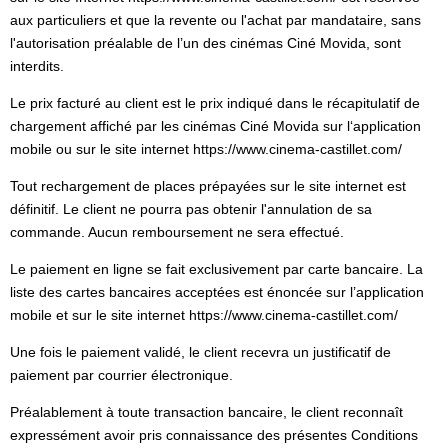
aux particuliers et que la revente ou l'achat par mandataire, sans
l'autorisation préalable de l’un des cinémas Ciné Movida, sont
interdits.
Le prix facturé au client est le prix indiqué dans le récapitulatif de
chargement affiché par les cinémas Ciné Movida sur l‘application
mobile ou sur le site internet https://www.cinema-castillet.com/
Tout rechargement de places prépayées sur le site internet est
définitif. Le client ne pourra pas obtenir l'annulation de sa
commande. Aucun remboursement ne sera effectué.
Le paiement en ligne se fait exclusivement par carte bancaire. La
liste des cartes bancaires acceptées est énoncée sur l’application
mobile et sur le site internet https://www.cinema-castillet.com/
Une fois le paiement validé, le client recevra un justificatif de
paiement par courrier électronique.
Préalablement à toute transaction bancaire, le client reconnaît
expressément avoir pris connaissance des présentes Conditions