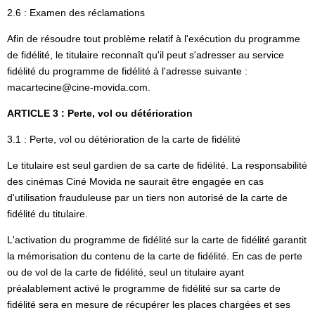
2.6 : Examen des réclamations
Afin de résoudre tout problème relatif à l'exécution du programme
de fidélité, le titulaire reconnaît qu'il peut s'adresser au service
fidélité du programme de fidélité à l'adresse suivante :
macartecine@cine-movida.com.
ARTICLE 3 : Perte, vol ou détérioration
3.1 : Perte, vol ou détérioration de la carte de fidélité
Le titulaire est seul gardien de sa carte de fidélité. La responsabilité
des cinémas Ciné Movida ne saurait être engagée en cas
d'utilisation frauduleuse par un tiers non autorisé de la carte de
fidélité du titulaire.
L'activation du programme de fidélité sur la carte de fidélité garantit
la mémorisation du contenu de la carte de fidélité. En cas de perte
ou de vol de la carte de fidélité, seul un titulaire ayant
préalablement activé le programme de fidélité sur sa carte de
fidélité sera en mesure de récupérer les places chargées et ses