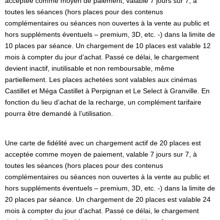
acceptée comme moyen de paiement, valable 7 jours sur 7, à
toutes les séances (hors places pour des contenus
complémentaires ou séances non ouvertes à la vente au public et
hors suppléments éventuels – premium, 3D, etc. -) dans la limite de
10 places par séance. Un chargement de 10 places est valable 12
mois à compter du jour d’achat. Passé ce délai, le chargement
devient inactif, inutilisable et non remboursable, même
partiellement. Les places achetées sont valables aux cinémas
Castillet et Méga Castillet à Perpignan et Le Select à Granville. En
fonction du lieu d’achat de la recharge, un complément tarifaire
pourra être demandé à l’utilisation.
Une carte de fidélité avec un chargement actif de 20 places est
acceptée comme moyen de paiement, valable 7 jours sur 7, à
toutes les séances (hors places pour des contenus
complémentaires ou séances non ouvertes à la vente au public et
hors suppléments éventuels – premium, 3D, etc. -) dans la limite de
20 places par séance. Un chargement de 20 places est valable 24
mois à compter du jour d’achat. Passé ce délai, le chargement