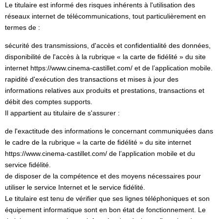
Le titulaire est informé des risques inhérents à l'utilisation des
réseaux internet de télécommunications, tout particulièrement en
termes de :
sécurité des transmissions, d'accès et confidentialité des données,
disponibilité de l'accès à la rubrique « la carte de fidélité » du site
internet https://www.cinema-castillet.com/ et de l’application mobile.
rapidité d'exécution des transactions et mises à jour des
informations relatives aux produits et prestations, transactions et
débit des comptes supports.
Il appartient au titulaire de s'assurer :
de l'exactitude des informations le concernant communiquées dans
le cadre de la rubrique « la carte de fidélité » du site internet
https://www.cinema-castillet.com/ de l’application mobile et du
service fidélité.
de disposer de la compétence et des moyens nécessaires pour
utiliser le service Internet et le service fidélité.
Le titulaire est tenu de vérifier que ses lignes téléphoniques et son
équipement informatique sont en bon état de fonctionnement. Le