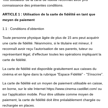
connaissance des présentes conditions.
ARTICLE 1 : Utilisation de la carte de fidélité en tant que
moyen de paiement
1.1 : Conditions d'obtention
Toute personne physique âgée de plus de 15 ans peut acquérir
une carte de fidélité. Néanmoins, si le titulaire est mineur, il
reconnaît avoir reçu l'autorisation de ses parents, tuteur ou
représentant légal, d'effectuer toutes les opérations impliquant la
carte de fidélité.
La carte de fidélité est disponible gratuitement aux caisses du
cinéma et en ligne dans la rubrique "Espace Fidélité" - "S'inscrire".
La carte de fidélité est un moyen de paiement utilisable en caisse,
en borne, sur le site Internet https://www.cinema-castillet.com/ ou
sur l’application mobile. Pour être utilisée comme moyen de
paiement, la carte de fidélité doit être préalablement chargée ou
rechargée en places.