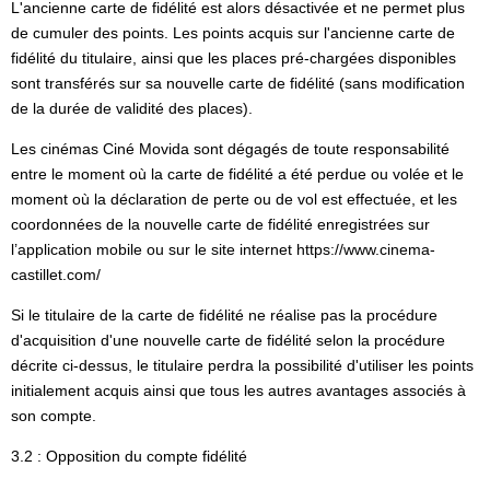
L'ancienne carte de fidélité est alors désactivée et ne permet plus
de cumuler des points. Les points acquis sur l'ancienne carte de
fidélité du titulaire, ainsi que les places pré-chargées disponibles
sont transférés sur sa nouvelle carte de fidélité (sans modification
de la durée de validité des places).
Les cinémas Ciné Movida sont dégagés de toute responsabilité
entre le moment où la carte de fidélité a été perdue ou volée et le
moment où la déclaration de perte ou de vol est effectuée, et les
coordonnées de la nouvelle carte de fidélité enregistrées sur
l’application mobile ou sur le site internet https://www.cinema-
castillet.com/
Si le titulaire de la carte de fidélité ne réalise pas la procédure
d'acquisition d'une nouvelle carte de fidélité selon la procédure
décrite ci-dessus, le titulaire perdra la possibilité d'utiliser les points
initialement acquis ainsi que tous les autres avantages associés à
son compte.
3.2 : Opposition du compte fidélité