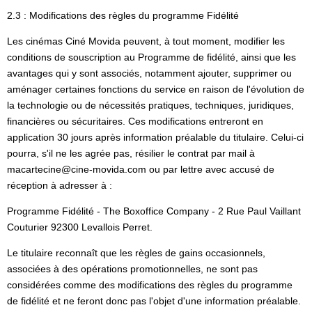
2.3 : Modifications des règles du programme Fidélité
Les cinémas Ciné Movida peuvent, à tout moment, modifier les
conditions de souscription au Programme de fidélité, ainsi que les
avantages qui y sont associés, notamment ajouter, supprimer ou
aménager certaines fonctions du service en raison de l'évolution de
la technologie ou de nécessités pratiques, techniques, juridiques,
financières ou sécuritaires. Ces modifications entreront en
application 30 jours après information préalable du titulaire. Celui-ci
pourra, s'il ne les agrée pas, résilier le contrat par mail à
macartecine@cine-movida.com ou par lettre avec accusé de
réception à adresser à :
Programme Fidélité - The Boxoffice Company - 2 Rue Paul Vaillant
Couturier 92300 Levallois Perret.
Le titulaire reconnaît que les règles de gains occasionnels,
associées à des opérations promotionnelles, ne sont pas
considérées comme des modifications des règles du programme
de fidélité et ne feront donc pas l'objet d'une information préalable.