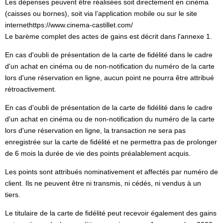
Les dépenses peuvent être réalisées soit directement en cinéma
(caisses ou bornes), soit via l’application mobile ou sur le site
internethttps://www.cinema-castillet.com/
Le barème complet des actes de gains est décrit dans l'annexe 1.
En cas d'oubli de présentation de la carte de fidélité dans le cadre
d'un achat en cinéma ou de non-notification du numéro de la carte
lors d'une réservation en ligne, aucun point ne pourra être attribué
rétroactivement.
En cas d'oubli de présentation de la carte de fidélité dans le cadre
d'un achat en cinéma ou de non-notification du numéro de la carte
lors d'une réservation en ligne, la transaction ne sera pas
enregistrée sur la carte de fidélité et ne permettra pas de prolonger
de 6 mois la durée de vie des points préalablement acquis.
Les points sont attribués nominativement et affectés par numéro de
client. Ils ne peuvent être ni transmis, ni cédés, ni vendus à un
tiers.
Le titulaire de la carte de fidélité peut recevoir également des gains