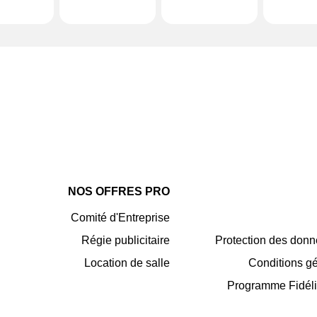
NOS OFFRES PRO
Comité d'Entreprise
Régie publicitaire
Protection des donn
Location de salle
Conditions g
Programme Fidéli