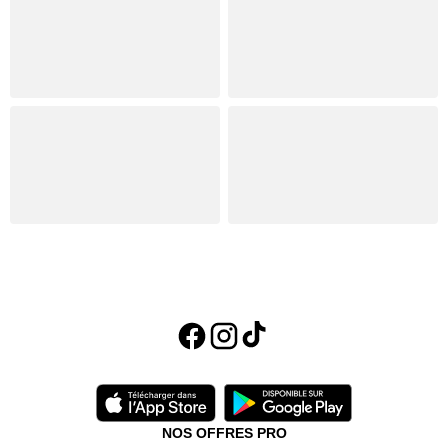
NOS OFFRES PRO